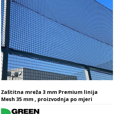
Zaštitna mreža 3 mm Premium linija
Mesh 35 mm , proizvodnja po mjeri