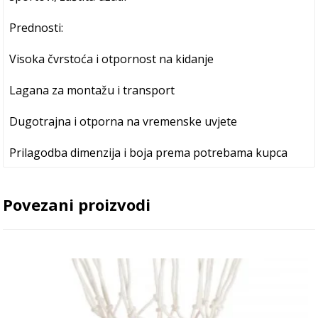
Prednosti:
Visoka čvrstoća i otpornost na kidanje
Lagana za montažu i transport
Dugotrajna i otporna na vremenske uvjete
Prilagodba dimenzija i boja prema potrebama kupca
Povezani proizvodi