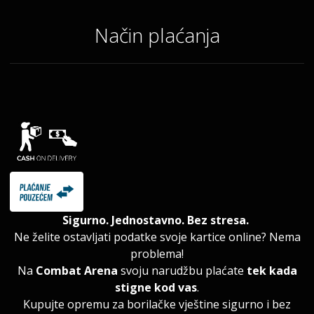
Način plaćanja
Sigurno. Jednostavno. Bez stresa.
Ne želite ostavljati podatke svoje kartice online? Nema
problema!
Na
Combat Arena
svoju narudžbu plaćate
tek kada
stigne kod vas
.
Kupujte opremu za borilačke vještine sigurno i bez