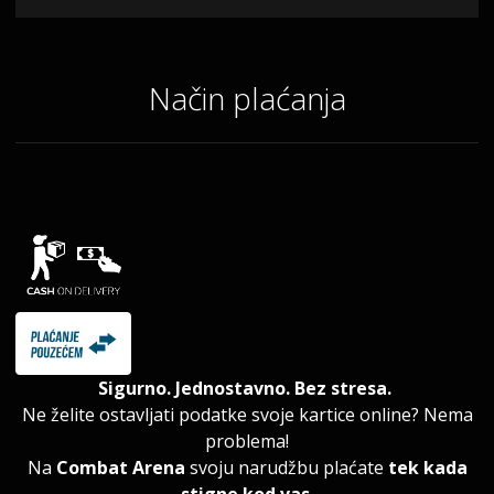
Način plaćanja
Sigurno. Jednostavno. Bez stresa.
Ne želite ostavljati podatke svoje kartice online? Nema
problema!
Na
Combat Arena
svoju narudžbu plaćate
tek kada