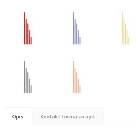
Opis
Kontakt forma za upit