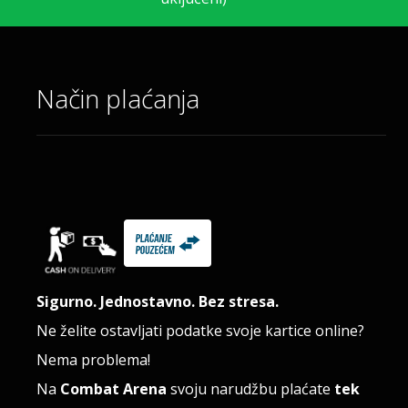
Način plaćanja
Sigurno. Jednostavno. Bez stresa.
Ne želite ostavljati podatke svoje kartice online?
Nema problema!
Na
Combat Arena
svoju narudžbu plaćate
tek