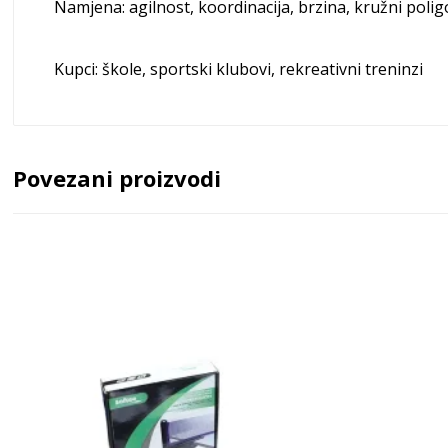
Namjena: agilnost, koordinacija, brzina, kružni polig
Kupci: škole, sportski klubovi, rekreativni treninzi
Povezani proizvodi