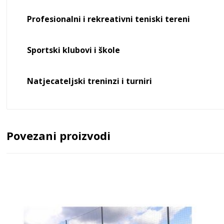
Profesionalni i rekreativni teniski tereni
Sportski klubovi i škole
Natjecateljski treninzi i turniri
Povezani proizvodi