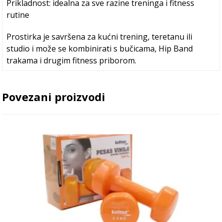
Prikladnost: idealna za sve razine treninga i fitness
rutine
Prostirka je savršena za kućni trening, teretanu ili
studio i može se kombinirati s bučicama, Hip Band
trakama i drugim fitness priborom.
Povezani proizvodi