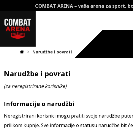
COMBAT ARENA – vaša arena za sport, bo
Narudžbe i povrati
Narudžbe i povrati
(za neregistrirane korisnike)
Informacije o narudžbi
Neregistrirani korisnici mogu pratiti svoje narudžbe putem
prilikom kupnje. Sve informacije o statusu narudžbe bit će